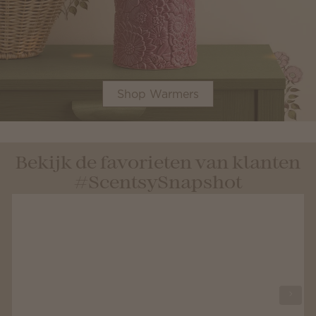
Shop Warmers
Bekijk de favorieten van klanten
#ScentsySnapshot