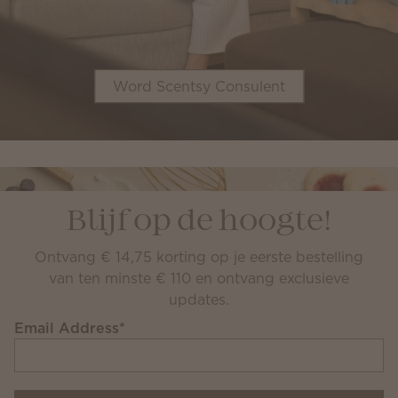
Word Scentsy Consulent
Blijf op de hoogte!
Ontvang € 14,75 korting op je eerste bestelling
van ten minste € 110 en ontvang exclusieve
updates.
Email Address
*