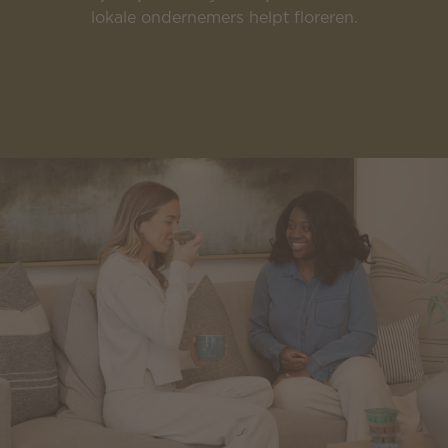
lokale ondernemers helpt floreren.