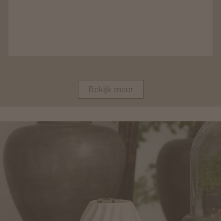
Bekijk meer