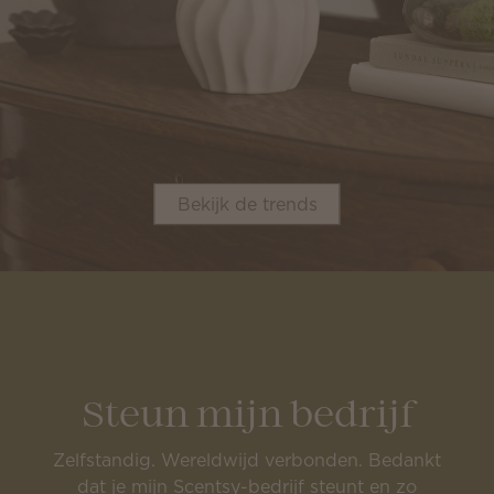
Bekijk de trends
Steun mijn bedrijf
Zelfstandig. Wereldwijd verbonden. Bedankt
dat je mijn Scentsy-bedrijf steunt en zo