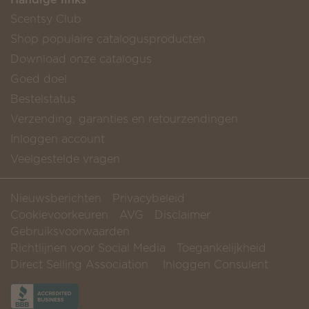
Scentsy Club
Shop populaire catalogusproducten
Download onze catalogus
Goed doel
Bestelstatus
Verzending, garanties en retourzendingen
Inloggen account
Veelgestelde vragen
Nieuwsberichten
Privacybeleid
Cookievoorkeuren
AVG
Disclaimer
Gebruiksvoorwaarden
Richtlijnen voor Social Media
Toegankelijkheid
Direct Selling Association
Inloggen Consulent