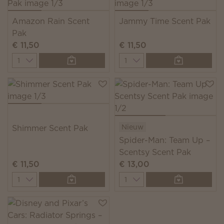
Amazon Rain Scent
Jammy Time Scent Pak
Pak
€ 11,50
€ 11,50
Quantity
Quantity
Nieuw
Shimmer Scent Pak
Spider-Man: Team Up –
Scentsy Scent Pak
€ 11,50
€ 13,00
Quantity
Quantity