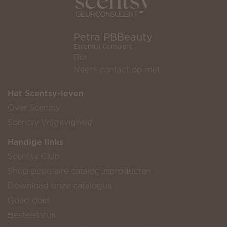
Petra PBBeauty
Escential Consulent
Bio
Neem contact op met
Het Scentsy-leven
Over Scentsy
Scentsy Vrijgevigheid
Handige links
Scentsy Club
Shop populaire catalogusproducten
Download onze catalogus
Goed doel
Bestelstatus